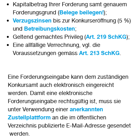
Kapitalbetrag Ihrer Forderung samt genauem
Forderungsgrund (
Belege beilegen!
);
Verzugszinsen
bis zur Konkurseröffnung (5 %)
und
Betreibungskosten
;
Geltend gemachtes Privileg (
Art. 219 SchKG
);
Eine allfällige Verrechnung, vgl. die
Voraussetzungen gemäss
Art. 213 SchKG
.
Eine Forderungseingabe kann dem zuständigen
Konkursamt auch elektronisch eingereicht
werden. Damit eine elektronische
Forderungseingabe rechtsgültig ist, muss sie
unter Verwendung einer
anerkannten
Zustellplattform
an die im öffentlichen
Verzeichnis publizierte E-Mail-Adresse gesendet
werden.