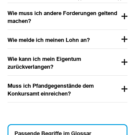
Wie muss ich andere Forderungen geltend
machen?
Wie melde ich meinen Lohn an?
Wie kann ich mein Eigentum
zurückverlangen?
Muss ich Pfandgegenstände dem
Konkursamt einreichen?
Passende Begriffe im Glossar