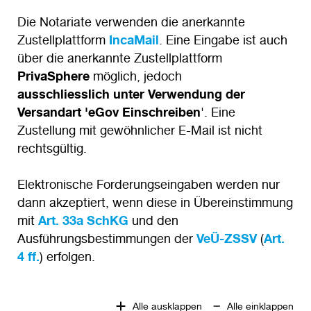
Die Notariate verwenden die anerkannte
Zustellplattform
IncaMail
. Eine Eingabe ist auch
über die anerkannte Zustellplattform
PrivaSphere
möglich, jedoch
ausschliesslich unter Verwendung der
Versandart 'eGov Einschreiben
'. Eine
Zustellung mit gewöhnlicher E-Mail ist nicht
rechtsgültig.
Elektronische Forderungseingaben werden nur
dann akzeptiert, wenn diese in Übereinstimmung
mit
Art. 33a SchKG
und den
Ausführungsbestimmungen der
VeÜ-ZSSV
(
Art.
4 ff.
) erfolgen.
Alle ausklappen
Alle einklappen