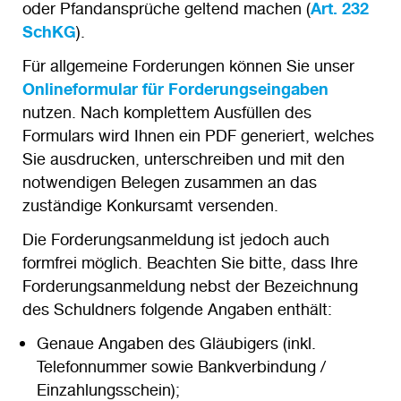
oder Pfandansprüche geltend machen (
Art. 232
SchKG
).
Für allgemeine Forderungen können Sie unser
Onlineformular für Forderungseingaben
nutzen. Nach komplettem Ausfüllen des
Formulars wird Ihnen ein PDF generiert, welches
Sie ausdrucken, unterschreiben und mit den
notwendigen Belegen zusammen an das
zuständige Konkursamt versenden.
Die Forderungsanmeldung ist jedoch auch
formfrei möglich. Beachten Sie bitte, dass Ihre
Forderungsanmeldung nebst der Bezeichnung
des Schuldners folgende Angaben enthält:
Genaue Angaben des Gläubigers (inkl.
Telefonnummer sowie Bankverbindung /
Einzahlungsschein);