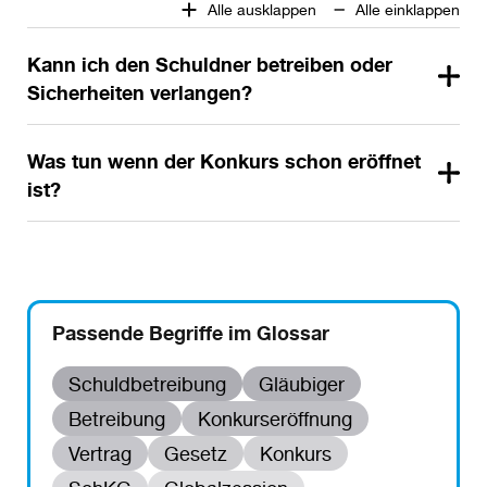
Alle ausklappen
Alle einklappen
Kann ich den Schuldner betreiben oder
Sicherheiten verlangen?
Was tun wenn der Konkurs schon eröffnet
ist?
Passende Begriffe im Glossar
Schuldbetreibung
Gläubiger
Betreibung
Konkurseröffnung
Vertrag
Gesetz
Konkurs