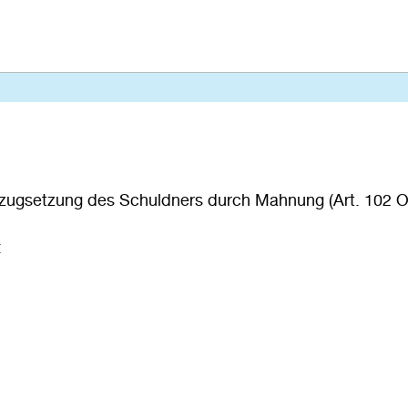
rzugsetzung des Schuldners durch Mahnung (Art. 102 O
: