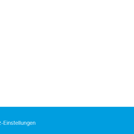
-Einstellungen