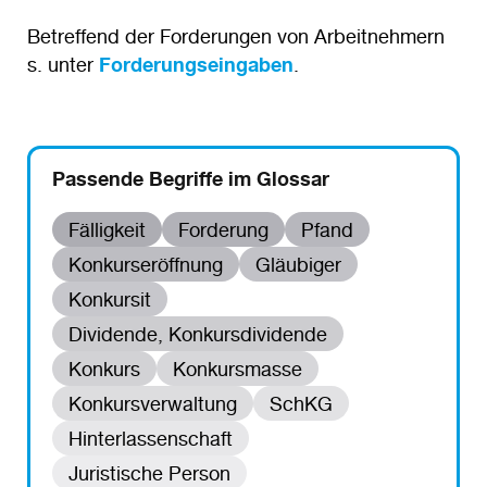
Betreffend der Forderungen von Arbeitnehmern
s. unter
Forderungseingaben
.
Passende Begriffe im Glossar
Fälligkeit
Forderung
Pfand
Konkurseröffnung
Gläubiger
Konkursit
Dividende, Konkursdividende
Konkurs
Konkursmasse
Konkursverwaltung
SchKG
Hinterlassenschaft
Juristische Person