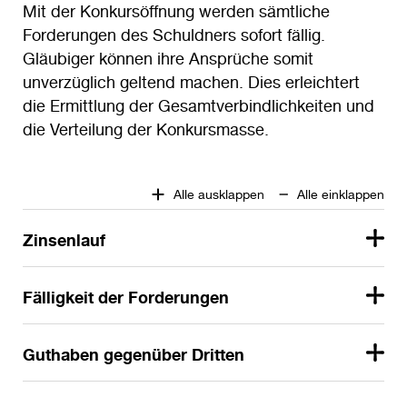
Mit der Konkursöffnung werden sämtliche
Forderungen des Schuldners sofort fällig.
Gläubiger können ihre Ansprüche somit
unverzüglich geltend machen. Dies erleichtert
die Ermittlung der Gesamtverbindlichkeiten und
die Verteilung der Konkursmasse.
Alle ausklappen
Alle einklappen
Zinsenlauf
Fälligkeit der Forderungen
Guthaben gegenüber Dritten