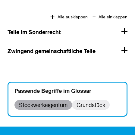
Alle ausklappen
Alle einklappen
Teile im Sonderrecht
Zwingend gemeinschaftliche Teile
Passende Begriffe im Glossar
Stockwerkeigentum
Grundstück