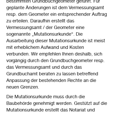
bestimmten Grundbuchgeometer geführt. Für
geplante Änderungen ist dem Vermessungsamt
resp. dem Geometer ein entsprechender Auftrag
zu erteilen. Daraufhin erstellt das
Vermessungsamt / der Geometer eine
sogenannte „Mutationsurkunde“. Die
Ausarbeitung dieser Mutationsurkunde ist meist
mit erheblichem Aufwand und Kosten
verbunden. Wir empfehlen Ihnen deshalb, sich
vorgängig durch den Grundbuchgeometer resp.
das Vermessungsamt und durch das
Grundbuchamt beraten zu lassen betreffend
Anpassung der bestehenden Rechte an die
neuen Grenzen.
Die Mutationsurkunde muss durch die
Baubehörde genehmigt werden. Gestützt auf die
Mutationsurkunde erstellt das Notariat und