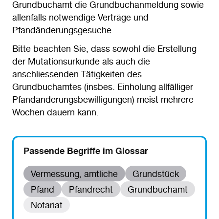
Grundbuchamt die Grundbuchanmeldung sowie
allenfalls notwendige Verträge und
Pfandänderungsgesuche.
Bitte beachten Sie, dass sowohl die Erstellung
der Mutationsurkunde als auch die
anschliessenden Tätigkeiten des
Grundbuchamtes (insbes. Einholung allfälliger
Pfandänderungsbewilligungen) meist mehrere
Wochen dauern kann.
Passende Begriffe im Glossar
Vermessung, amtliche
Grundstück
Pfand
Pfandrecht
Grundbuchamt
Notariat