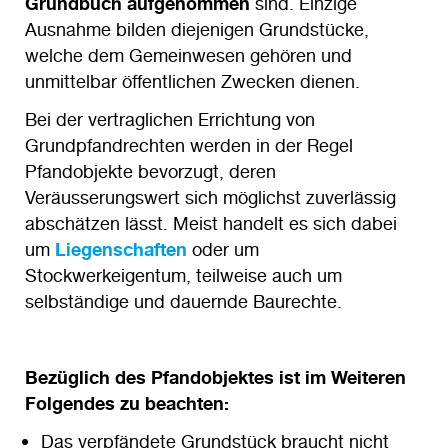
Grundbuch aufgenommen
sind. Einzige
Ausnahme bilden diejenigen Grundstücke,
welche dem Gemeinwesen gehören und
unmittelbar öffentlichen Zwecken dienen.
Bei der vertraglichen Errichtung von
Grundpfandrechten werden in der Regel
Pfandobjekte bevorzugt, deren
Veräusserungswert sich möglichst zuverlässig
abschätzen lässt. Meist handelt es sich dabei
um
Liegenschaften
oder um
Stockwerkeigentum, teilweise auch um
selbständige und dauernde Baurechte.
Bezüglich des Pfandobjektes ist im Weiteren
Folgendes zu beachten:
Das verpfändete Grundstück braucht nicht