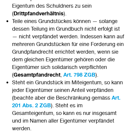
Eigentum des Schuldners zu sein
(
Drittpfandverhältnis
).
Teile eines Grundstückes können — solange
dessen Teilung im Grundbuch nicht erfolgt ist
— nicht verpfändet werden. Indessen kann auf
mehreren Grundstücken für eine Forderung ein
Grundpfandrecht errichtet werden, wenn sie
dem gleichen Eigentümer gehören oder die
Eigentümer sich solidarisch verpflichten
(
Gesamtpfandrecht
,
Art. 798 ZGB
).
Steht ein Grundstück im Miteigentum, so kann
jeder Eigentümer seinen Anteil verpfänden
(beachte aber die Beschränkung gemäss
Art.
201 Abs. 2 ZGB
). Steht es im
Gesamteigentum, so kann es nur insgesamt
und im Namen aller Eigentümer verpfändet
werden.