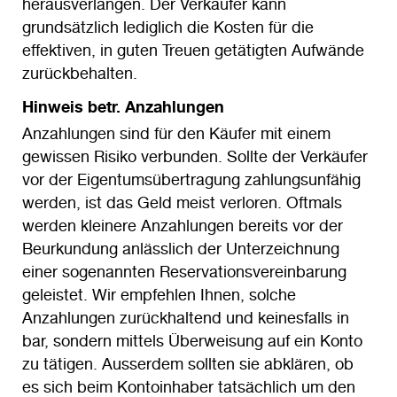
herausverlangen. Der Verkäufer kann
grundsätzlich lediglich die Kosten für die
effektiven, in guten Treuen getätigten Aufwände
zurückbehalten.
Hinweis betr. Anzahlungen
Anzahlungen sind für den Käufer mit einem
gewissen Risiko verbunden. Sollte der Verkäufer
vor der Eigentumsübertragung zahlungsunfähig
werden, ist das Geld meist verloren. Oftmals
werden kleinere Anzahlungen bereits vor der
Beurkundung anlässlich der Unterzeichnung
einer sogenannten Reservationsvereinbarung
geleistet. Wir empfehlen Ihnen, solche
Anzahlungen zurückhaltend und keinesfalls in
bar, sondern mittels Überweisung auf ein Konto
zu tätigen. Ausserdem sollten sie abklären, ob
es sich beim Kontoinhaber tatsächlich um den