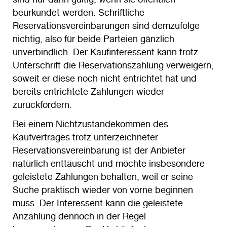
beurkundet werden. Schriftliche
Reservationsvereinbarungen sind demzufolge
nichtig, also für beide Parteien gänzlich
unverbindlich. Der Kaufinteressent kann trotz
Unterschrift die Reservationszahlung verweigern,
soweit er diese noch nicht entrichtet hat und
bereits entrichtete Zahlungen wieder
zurückfordern.
Bei einem Nichtzustandekommen des
Kaufvertrages trotz unterzeichneter
Reservationsvereinbarung ist der Anbieter
natürlich enttäuscht und möchte insbesondere
geleistete Zahlungen behalten, weil er seine
Suche praktisch wieder von vorne beginnen
muss. Der Interessent kann die geleistete
Anzahlung dennoch in der Regel