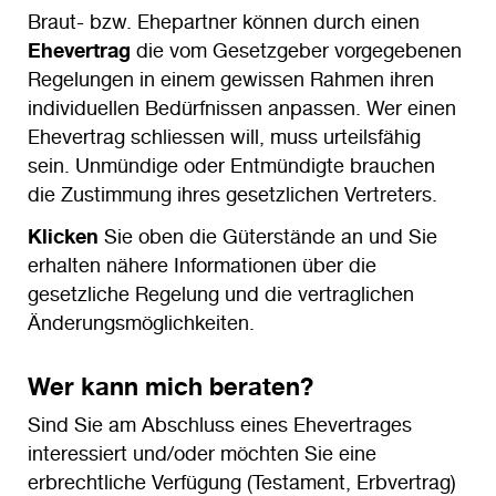
Braut- bzw. Ehepartner können durch einen
Ehevertrag
die vom Gesetzgeber vorgegebenen
Regelungen in einem gewissen Rahmen ihren
individuellen Bedürfnissen anpassen. Wer einen
Ehevertrag schliessen will, muss urteilsfähig
sein. Unmündige oder Entmündigte brauchen
die Zustimmung ihres gesetzlichen Vertreters.
Klicken
Sie oben die Güterstände an und Sie
erhalten nähere Informationen über die
gesetzliche Regelung und die vertraglichen
Änderungsmöglichkeiten.
Wer kann mich beraten?
Sind Sie am Abschluss eines Ehevertrages
interessiert und/oder möchten Sie eine
erbrechtliche Verfügung (Testament, Erbvertrag)