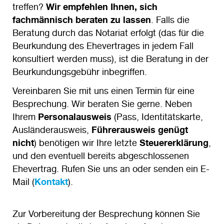
treffen?
Wir empfehlen Ihnen, sich
fachmännisch beraten zu lassen
. Falls die
Beratung durch das Notariat erfolgt (das für die
Beurkundung des Ehevertrages in jedem Fall
konsultiert werden muss), ist die Beratung in der
Beurkundungsgebühr inbegriffen.
Vereinbaren Sie mit uns einen Termin für eine
Besprechung. Wir beraten Sie gerne. Neben
Ihrem
Personalausweis
(Pass, Identitätskarte,
Ausländerausweis,
Führerausweis genügt
nicht
) benötigen wir Ihre letzte
Steuererklärung
,
und den eventuell bereits abgeschlossenen
Ehevertrag. Rufen Sie uns an oder senden ein E-
Mail (
Kontakt
).
Zur Vorbereitung der Besprechung können Sie