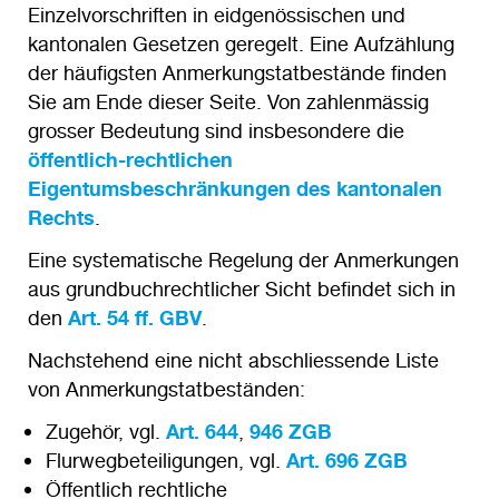
Einzelvorschriften in eidgenössischen und
kantonalen Gesetzen geregelt. Eine Aufzählung
der häufigsten Anmerkungstatbestände finden
Sie am Ende dieser Seite. Von zahlenmässig
grosser Bedeutung sind insbesondere die
öffentlich-rechtlichen
Eigentumsbeschränkungen des kantonalen
Rechts
.
Eine systematische Regelung der Anmerkungen
aus grundbuchrechtlicher Sicht befindet sich in
den
Art. 54 ff. GBV
.
Nachstehend eine nicht abschliessende Liste
von Anmerkungstatbeständen:
Zugehör, vgl.
Art. 644
,
946 ZGB
Flurwegbeteiligungen, vgl.
Art. 696 ZGB
Öffentlich rechtliche