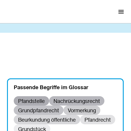
Passende Begriffe im Glossar
Pfandstelle
Nachrückungsrecht
Grundpfandrecht
Vormerkung
Beurkundung öffentliche
Pfandrecht
Grundstück