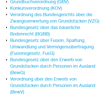
Grundbuchverordnung (GBV)
Konkursverordnung (KOV)
Verordnung des Bundesgerichts über die
Zwangsverwertung von Grundstücken (VZG)
Bundesgesetz über das bäuerliche
Bodenrecht (BGBB)
Bundesgesetz über Fusion, Spaltung,
Umwandlung und Vermögensübertragung
(Fusionsgesetz, FusG)
Bundesgesetz über den Erwerb von
Grundstücken durch Personen im Ausland
(BewG)
Verordnung über den Erwerb von
Grundstücken durch Personen im Ausland
(BewV)