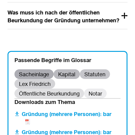
Was muss ich nach der öffentlichen
Beurkundung der Gründung unternehmen?
Passende Begriffe im Glossar
Sacheinlage
Kapital
Statuten
Lex Friedrich
Öffentliche Beurkundung
Notar
Downloads zum Thema
Gründung (mehrere Personen): bar
Gründung (mehrere Personen): bar