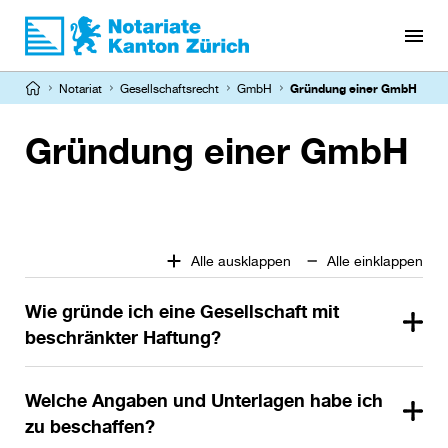
Direkt
zum
Inhalt
Pfadnavigation
Notariat
Gesellschaftsrecht
GmbH
Gründung einer GmbH
Gründung einer GmbH
Alle ausklappen
Alle einklappen
Wie gründe ich eine Gesellschaft mit
beschränkter Haftung?
Welche Angaben und Unterlagen habe ich
zu beschaffen?