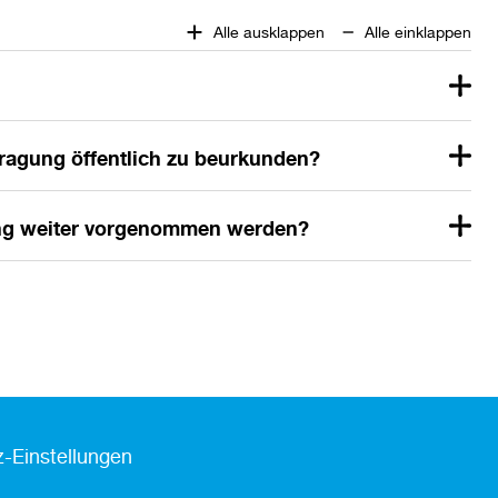
Alle ausklappen
Alle einklappen
ragung öffentlich zu beurkunden?
ng weiter vorgenommen werden?
-Einstellungen