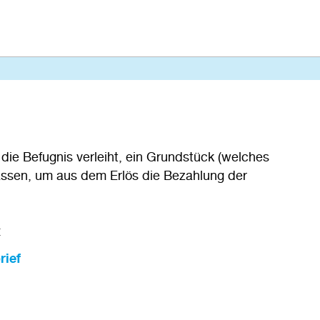
die Befugnis verleiht, ein Grundstück (welches
assen, um aus dem Erlös die Bezahlung der
:
rief