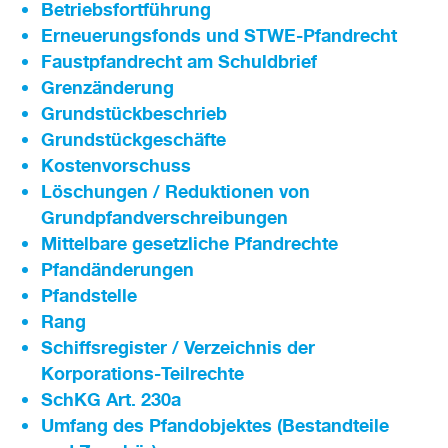
Betriebsfortführung
Erneuerungsfonds und STWE-Pfandrecht
Faustpfandrecht am Schuldbrief
Grenzänderung
Grundstückbeschrieb
Grundstückgeschäfte
Kostenvorschuss
Löschungen / Reduktionen von
Grundpfandverschreibungen
Mittelbare gesetzliche Pfandrechte
Pfandänderungen
Pfandstelle
Rang
Schiffsregister / Verzeichnis der
Korporations-Teilrechte
SchKG Art. 230a
Umfang des Pfandobjektes (Bestandteile