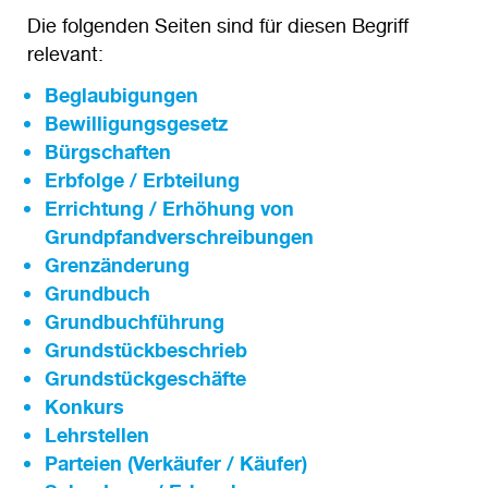
Die folgenden Seiten sind für diesen Begriff
relevant:
Beglaubigungen
Bewilligungsgesetz
Bürgschaften
Erbfolge / Erbteilung
Errichtung / Erhöhung von
Grundpfandverschreibungen
Grenzänderung
Grundbuch
Grundbuchführung
Grundstückbeschrieb
Grundstückgeschäfte
Konkurs
Lehrstellen
Parteien (Verkäufer / Käufer)