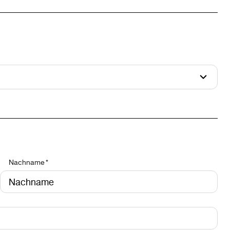
Nachname