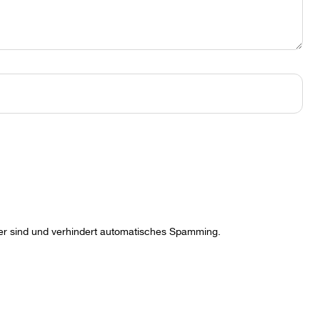
her sind und verhindert automatisches Spamming.