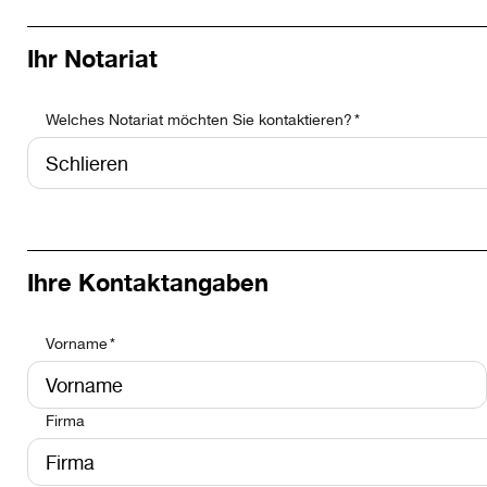
Ihr Notariat
Welches Notariat möchten Sie kontaktieren?
Ihre Kontaktangaben
Vorname
Vorname
Nachname
Firma