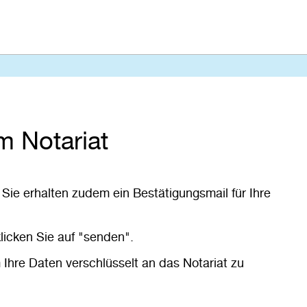
m Notariat
. Sie erhalten zudem ein Bestätigungsmail für Ihre
licken Sie auf "senden".
hre Daten verschlüsselt an das Notariat zu