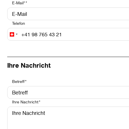
E-Mail*
Telefon
Ihre Nachricht
Betreff
Ihre Nachricht