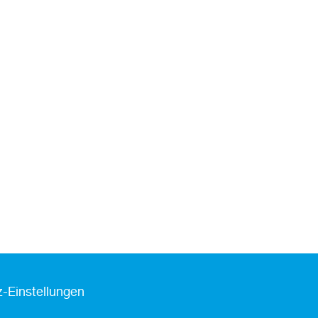
-Einstellungen