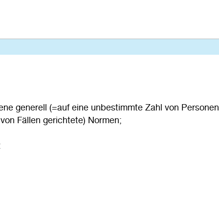
sene generell (=auf eine unbestimmte Zahl von Personen
 von Fällen gerichtete) Normen;
: