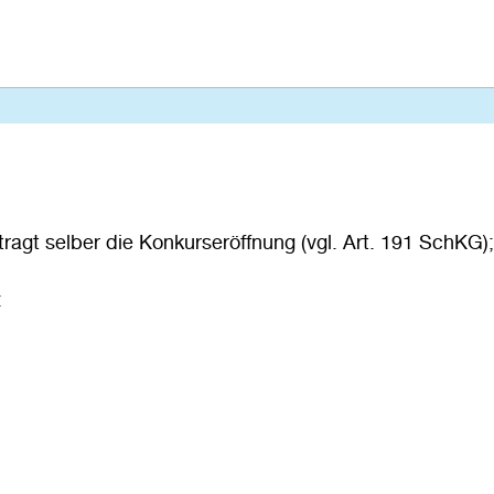
tragt selber die Konkurseröffnung (vgl. Art. 191 SchKG);
: