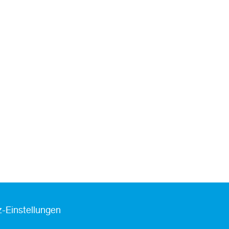
-Einstellungen