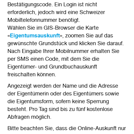
Bestätigungscode. Ein Login ist nicht
erforderlich, jedoch wird eine Schweizer
Mobiltelefonnummer benötigt.
Wählen Sie im GIS-Browser die Karte
«
Eigentumsauskunft
», zoomen Sie auf das
gewünschte Grundstück und klicken Sie darauf.
Nach Eingabe Ihrer Mobilnummer erhalten Sie
per SMS einen Code, mit dem Sie die
Eigentümer- und Grundbuchauskunft
freischalten können.
Angezeigt werden der Name und die Adresse
der Eigentümerin oder des Eigentümers sowie
die Eigentumsform, sofern keine Sperrung
besteht. Pro Tag sind bis zu fünf kostenlose
Abfragen möglich.
Bitte beachten Sie, dass die Online-Auskunft nur