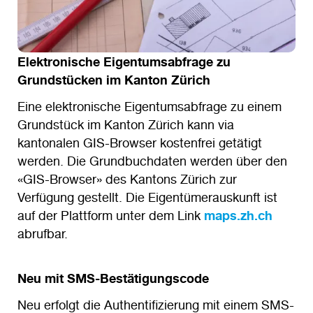
Elektronische Eigentumsabfrage zu
Grundstücken im Kanton Zürich
Eine elektronische Eigentumsabfrage zu einem
Grundstück im Kanton Zürich kann via
kantonalen GIS-Browser kostenfrei getätigt
werden. Die Grundbuchdaten werden über den
«GIS-Browser» des Kantons Zürich zur
Verfügung gestellt. Die Eigentümerauskunft ist
auf der Plattform unter dem Link
maps.zh.ch
abrufbar.
Neu mit SMS-Bestätigungscode
Neu erfolgt die Authentifizierung mit einem SMS-