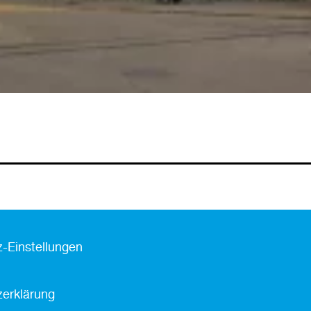
-Einstellungen
erklärung