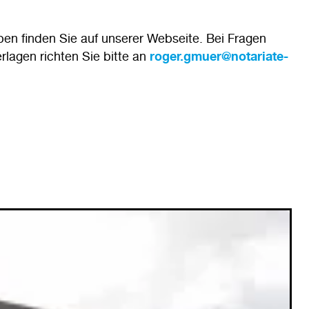
n finden Sie auf unserer Webseite. Bei Fragen
lagen richten Sie bitte an
roger.gmuer@notariate-