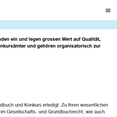
den ein und legen grossen Wert auf Qualität,
onkursämter und gehören organisatorisch zur
ndbuch und Konkurs erledigt. Zu Ihren wesentlichen
im Gesellschafts- und Grundbuchrecht, wie auch