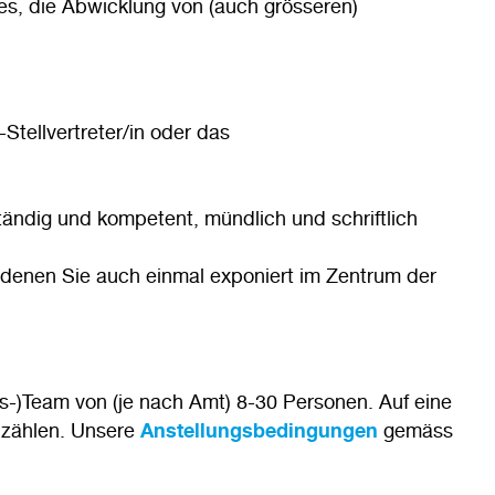
s, die Abwicklung von (auch grösseren)
Stellvertreter/in oder das
ändig und kompetent, mündlich und schriftlich
 denen Sie auch einmal exponiert im Zentrum der
gs-)Team von (je nach Amt) 8-30 Personen. Auf eine
e zählen. Unsere
Anstellungsbedingungen
gemäss