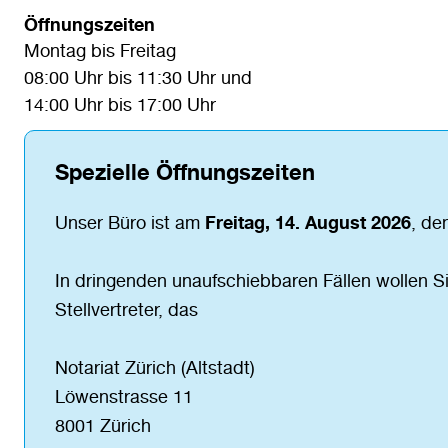
Öffnungszeiten
Montag bis Freitag
08:00 Uhr bis 11:30 Uhr und
14:00 Uhr bis 17:00 Uhr
Spezielle Öffnungszeiten
Unser Büro ist am
Freitag, 14. August 2026
, de
In dringenden unaufschiebbaren Fällen wollen Si
Stellvertreter, das
Notariat Zürich (Altstadt)
Löwenstrasse 11
8001 Zürich