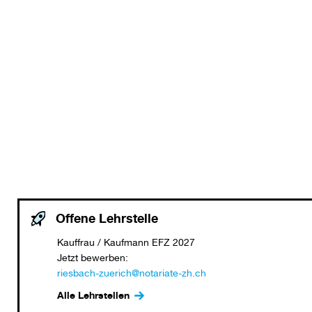
Offene Lehrstelle
Kauffrau / Kaufmann EFZ 2027
Jetzt bewerben:
riesbach-zuerich@notariate-zh.ch
Alle Lehrstellen