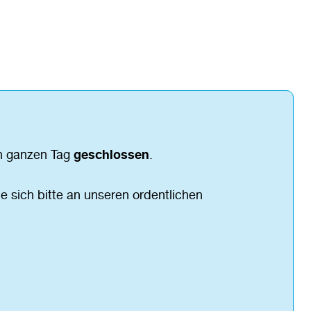
n ganzen Tag
geschlossen
.
e sich bitte an unseren ordentlichen