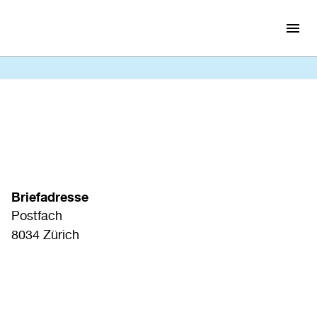
Briefadresse
Postfach
8034
Zürich