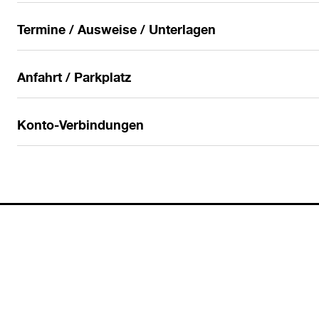
Termine / Ausweise / Unterlagen
Anfahrt / Parkplatz
Konto-Verbindungen