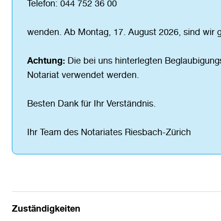
Telefon: 044 752 36 00
wenden. Ab Montag, 17. August 2026, sind wir g
Achtung:
Die bei uns hinterlegten Beglaubigun
Notariat verwendet werden.
Besten Dank für Ihr Verständnis.
Ihr Team des Notariates Riesbach-Zürich
Zuständigkeiten