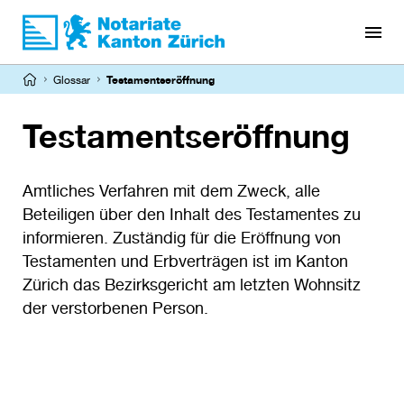
Direkt
zum
Inhalt
Pfadnavigation
Glossar
Testamentseröffnung
Testamentseröffnung
Amtliches Verfahren mit dem Zweck, alle
Beteiligen über den Inhalt des Testamentes zu
informieren. Zuständig für die Eröffnung von
Testamenten und Erbverträgen ist im Kanton
Zürich das Bezirksgericht am letzten Wohnsitz
der verstorbenen Person.