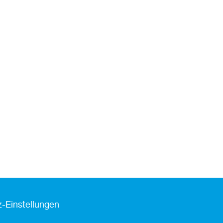
-Einstellungen