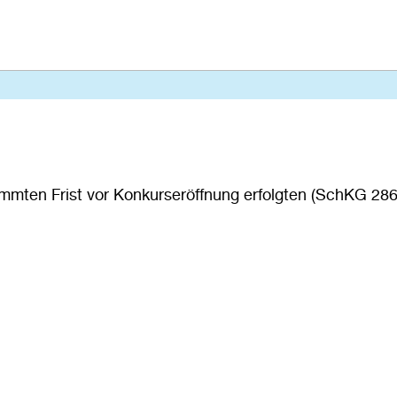
mmten Frist vor Konkurseröffnung erfolgten (SchKG 286