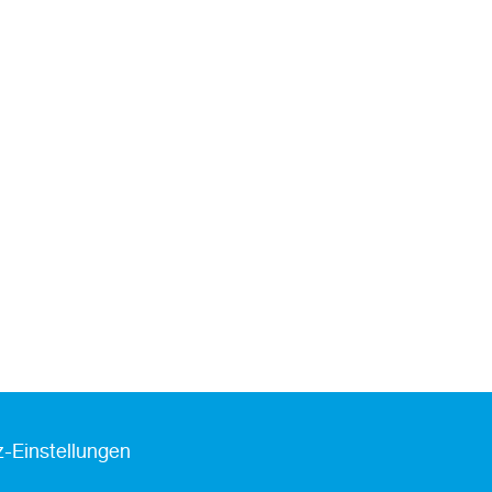
-Einstellungen