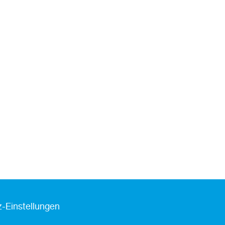
-Einstellungen