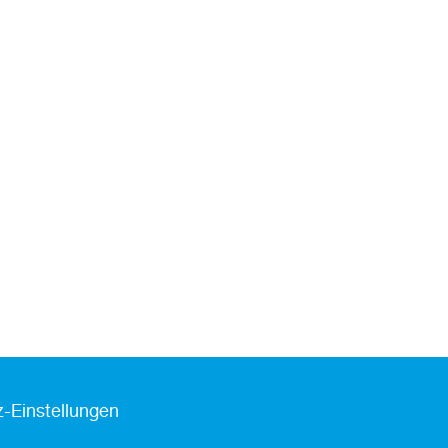
-Einstellungen