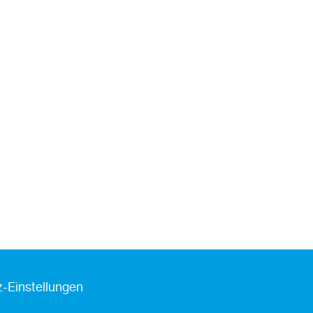
-Einstellungen