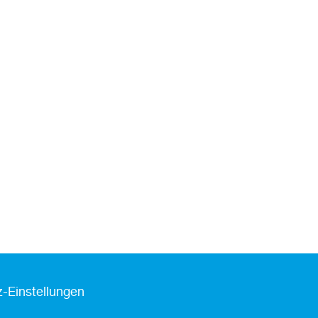
-Einstellungen