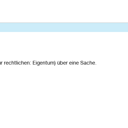
r rechtlichen: Eigentum) über eine Sache.