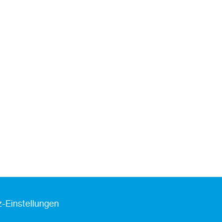
-Einstellungen