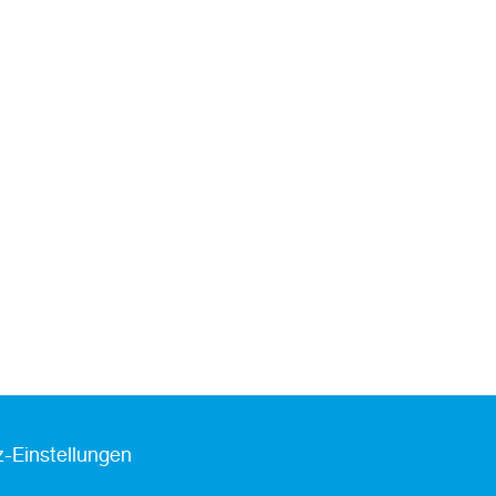
-Einstellungen