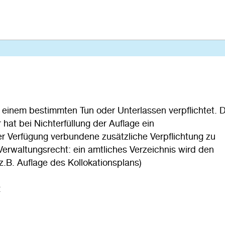
einem bestimmten Tun oder Unterlassen verpflichtet. 
 hat bei Nichterfüllung der Auflage ein
er Verfügung verbundene zusätzliche Verpflichtung zu
erwaltungsrecht: ein amtliches Verzeichnis wird den
(z.B. Auflage des Kollokationsplans)
: