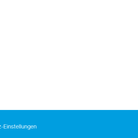
-Einstellungen