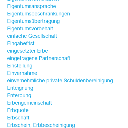
Eigentumsansprache
Eigentumsbeschränkungen
Eigentumsübertragung
Eigentumsvorbehalt
einfache Gesellschaft
Eingabefrist
eingesetzter Erbe
eingetragene Partnerschaft
Einstellung
Einvernahme
einvernehmliche private Schuldenbereinigung
Enteignung
Enterbung
Erbengemeinschaft
Erbquote
Erbschaft
Erbschein, Erbbescheinigung