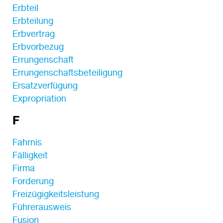
Erbteil
Erbteilung
Erbvertrag
Erbvorbezug
Errungenschaft
Errungenschaftsbeteiligung
Ersatzverfügung
Expropriation
F
Fahrnis
Fälligkeit
Firma
Forderung
Freizügigkeitsleistung
Führerausweis
Fusion