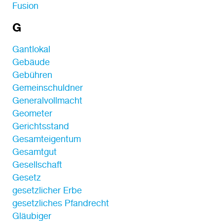
Fusion
G
Gantlokal
Gebäude
Gebühren
Gemeinschuldner
Generalvollmacht
Geometer
Gerichtsstand
Gesamteigentum
Gesamtgut
Gesellschaft
Gesetz
gesetzlicher Erbe
gesetzliches Pfandrecht
Gläubiger