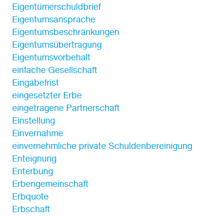
Eigentümerschuldbrief
Eigentumsansprache
Eigentumsbeschränkungen
Eigentumsübertragung
Eigentumsvorbehalt
einfache Gesellschaft
Eingabefrist
eingesetzter Erbe
eingetragene Partnerschaft
Einstellung
Einvernahme
einvernehmliche private Schuldenbereinigung
Enteignung
Enterbung
Erbengemeinschaft
Erbquote
Erbschaft