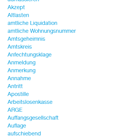
Akzept
Altlasten
amtliche Liquidation
amtliche Wohnungsnummer
Amtsgeheimnis
Amtskreis
Anfechtungsklage
Anmeldung
Anmerkung
Annahme
Antritt
Apostille
Arbeitslosenkasse
ARGE
Auffangsgesellschaft
Auflage
aufschiebend