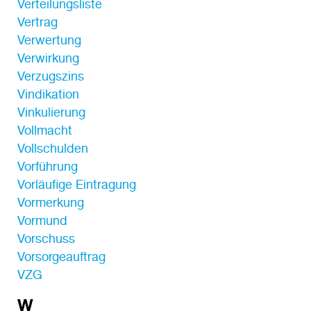
Verteilungsliste
Vertrag
Verwertung
Verwirkung
Verzugszins
Vindikation
Vinkulierung
Vollmacht
Vollschulden
Vorführung
Vorläufige Eintragung
Vormerkung
Vormund
Vorschuss
Vorsorgeauftrag
VZG
W