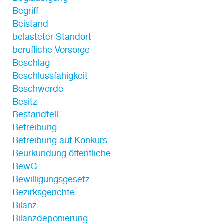
Begriff
Beistand
belasteter Standort
berufliche Vorsorge
Beschlag
Beschlussfähigkeit
Beschwerde
Besitz
Bestandteil
Betreibung
Betreibung auf Konkurs
Beurkundung öffentliche
BewG
Bewilligungsgesetz
Bezirksgerichte
Bilanz
Bilanzdeponierung