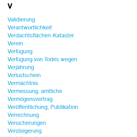
V
Validierung
Verantwortlichkeit
Verdachtsflächen-Kataster
Verein
Verfügung
Verfügung von Todes wegen
Verjährung
Verlustschein
Vermächtnis
Vermessung, amtliche
Vermögensvertrag
Veröffentlichung; Publikation
Verrechnung
Versicherungen
Versteigerung