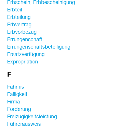
Erbschein, Erbbescheinigung
Erbteil
Erbteilung
Erbvertrag
Erbvorbezug
Errungenschaft
Errungenschaftsbeteiligung
Ersatzverfügung
Expropriation
F
Fahrnis
Fälligkeit
Firma
Forderung
Freizügigkeitsleistung
Führerausweis