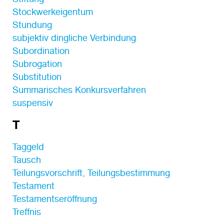
Stockwerkeigentum
Stundung
subjektiv dingliche Verbindung
Subordination
Subrogation
Substitution
Summarisches Konkursverfahren
suspensiv
T
Taggeld
Tausch
Teilungsvorschrift, Teilungsbestimmung
Testament
Testamentseröffnung
Treffnis