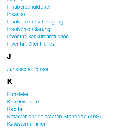
Inhaberschuldbrief
Inkasso
Insolvenzentschädigung
Insolvenzerklärung
Inventar, konkursamtliches
Inventar, öffentliches
J
Juristische Person
K
Kanzleien
Kanzleisperre
Kapital
Kataster der belasteten Standorte (KbS)
Katasternummer