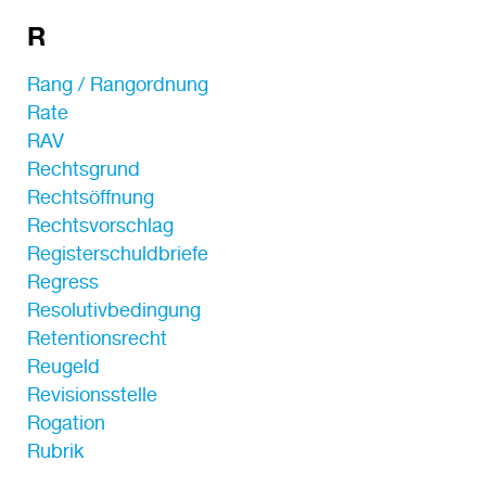
R
Rang / Rangordnung
Rate
RAV
Rechtsgrund
Rechtsöffnung
Rechtsvorschlag
Registerschuldbriefe
Regress
Resolutivbedingung
Retentionsrecht
Reugeld
Revisionsstelle
Rogation
Rubrik