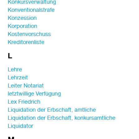
Konkursverwaltung
Konventionalstrafe
Konzession
Korporation
Kostenvorschuss
Kreditorenliste
L
Lehre
Lehrzeit
Leiter Notariat
letztwillige Verfügung
Lex Friedrich
Liquidation der Erbschaft, amtliche
Liquidation der Erbschaft, konkursamtliche
Liquidator