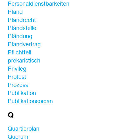
Personaldienstbarkeiten
Pfand
Pfandrecht
Pfandstelle
Pfändung
Pfandvertrag
Pflichtteil
prekaristisch
Privileg
Protest
Prozess
Publikation
Publikationsorgan
Q
Quartierplan
Quorum