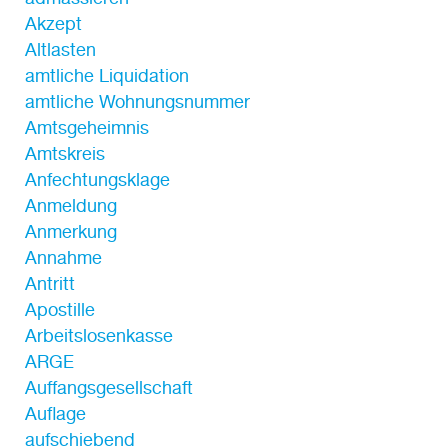
Akzept
Altlasten
amtliche Liquidation
amtliche Wohnungsnummer
Amtsgeheimnis
Amtskreis
Anfechtungsklage
Anmeldung
Anmerkung
Annahme
Antritt
Apostille
Arbeitslosenkasse
ARGE
Auffangsgesellschaft
Auflage
aufschiebend