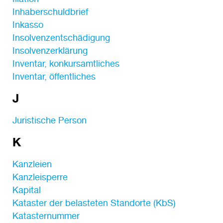
Inhaberschuldbrief
Inkasso
Insolvenzentschädigung
Insolvenzerklärung
Inventar, konkursamtliches
Inventar, öffentliches
J
Juristische Person
K
Kanzleien
Kanzleisperre
Kapital
Kataster der belasteten Standorte (KbS)
Katasternummer