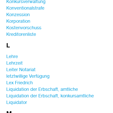
Konkursverwaltung
Konventionalstrafe
Konzession
Korporation
Kostenvorschuss
Kreditorenliste
L
Lehre
Lehrzeit
Leiter Notariat
letztwillige Verfügung
Lex Friedrich
Liquidation der Erbschaft, amtliche
Liquidation der Erbschaft, konkursamtliche
Liquidator