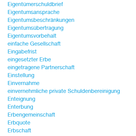
Eigentümerschuldbrief
Eigentumsansprache
Eigentumsbeschränkungen
Eigentumsübertragung
Eigentumsvorbehalt
einfache Gesellschaft
Eingabefrist
eingesetzter Erbe
eingetragene Partnerschaft
Einstellung
Einvernahme
einvernehmliche private Schuldenbereinigung
Enteignung
Enterbung
Erbengemeinschaft
Erbquote
Erbschaft