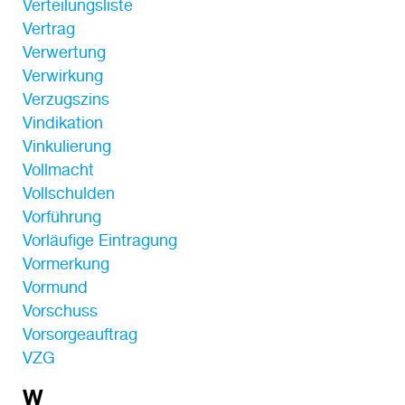
Verteilungsliste
Vertrag
Verwertung
Verwirkung
Verzugszins
Vindikation
Vinkulierung
Vollmacht
Vollschulden
Vorführung
Vorläufige Eintragung
Vormerkung
Vormund
Vorschuss
Vorsorgeauftrag
VZG
W