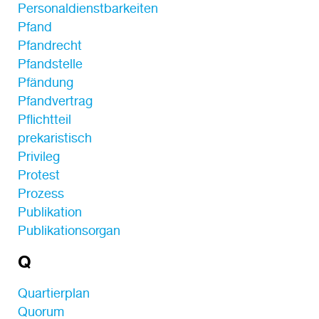
Personaldienstbarkeiten
Pfand
Pfandrecht
Pfandstelle
Pfändung
Pfandvertrag
Pflichtteil
prekaristisch
Privileg
Protest
Prozess
Publikation
Publikationsorgan
Q
Quartierplan
Quorum