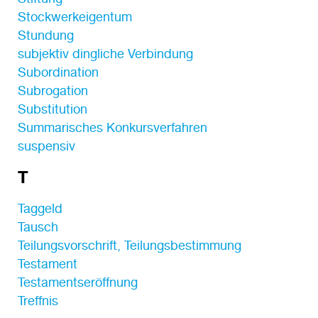
Stockwerkeigentum
Stundung
subjektiv dingliche Verbindung
Subordination
Subrogation
Substitution
Summarisches Konkursverfahren
suspensiv
T
Taggeld
Tausch
Teilungsvorschrift, Teilungsbestimmung
Testament
Testamentseröffnung
Treffnis