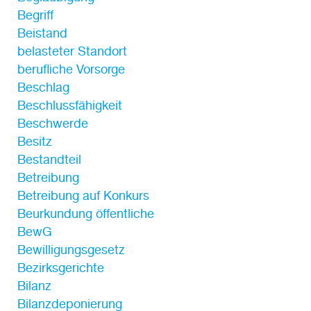
Begriff
Beistand
belasteter Standort
berufliche Vorsorge
Beschlag
Beschlussfähigkeit
Beschwerde
Besitz
Bestandteil
Betreibung
Betreibung auf Konkurs
Beurkundung öffentliche
BewG
Bewilligungsgesetz
Bezirksgerichte
Bilanz
Bilanzdeponierung