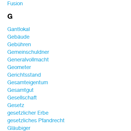
Fusion
G
Gantlokal
Gebäude
Gebühren
Gemeinschuldner
Generalvollmacht
Geometer
Gerichtsstand
Gesamteigentum
Gesamtgut
Gesellschaft
Gesetz
gesetzlicher Erbe
gesetzliches Pfandrecht
Gläubiger