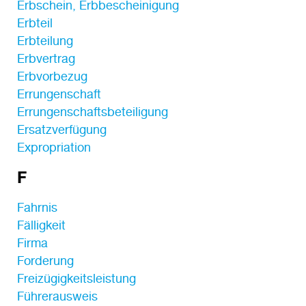
Erbschein, Erbbescheinigung
Erbteil
Erbteilung
Erbvertrag
Erbvorbezug
Errungenschaft
Errungenschaftsbeteiligung
Ersatzverfügung
Expropriation
F
Fahrnis
Fälligkeit
Firma
Forderung
Freizügigkeitsleistung
Führerausweis