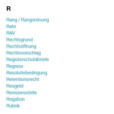
R
Rang / Rangordnung
Rate
RAV
Rechtsgrund
Rechtsöffnung
Rechtsvorschlag
Registerschuldbriefe
Regress
Resolutivbedingung
Retentionsrecht
Reugeld
Revisionsstelle
Rogation
Rubrik