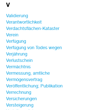
V
Validierung
Verantwortlichkeit
Verdachtsflächen-Kataster
Verein
Verfügung
Verfügung von Todes wegen
Verjährung
Verlustschein
Vermächtnis
Vermessung, amtliche
Vermögensvertrag
Veröffentlichung; Publikation
Verrechnung
Versicherungen
Versteigerung