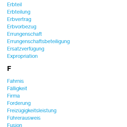
Erbteil
Erbteilung
Erbvertrag
Erbvorbezug
Errungenschaft
Errungenschaftsbeteiligung
Ersatzverfügung
Expropriation
F
Fahrnis
Fälligkeit
Firma
Forderung
Freizügigkeitsleistung
Führerausweis
Fusion