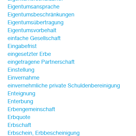
Eigentumsansprache
Eigentumsbeschränkungen
Eigentumsübertragung
Eigentumsvorbehalt
einfache Gesellschaft
Eingabefrist
eingesetzter Erbe
eingetragene Partnerschaft
Einstellung
Einvernahme
einvernehmliche private Schuldenbereinigung
Enteignung
Enterbung
Erbengemeinschaft
Erbquote
Erbschaft
Erbschein, Erbbescheinigung